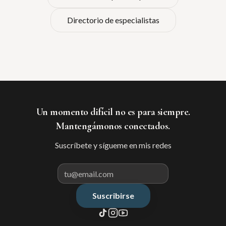
Directorio de especialistas
Un momento difícil no es para siempre.
Mantengámonos conectados.
Suscríbete y sígueme en mis redes
Suscribirse
Correo electrónico para suscribir