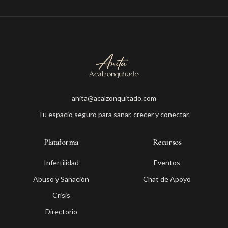
anita@acalzonquitado.com
Tu espacio seguro para sanar, crecer y conectar.
Plataforma
Recursos
Infertilidad
Eventos
Abuso y Sanación
Chat de Apoyo
Crisis
Directorio