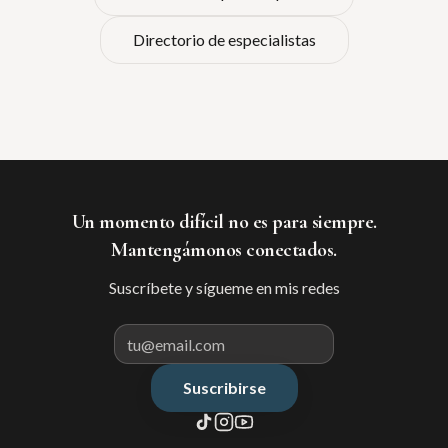
Directorio de especialistas
Un momento difícil no es para siempre.
Mantengámonos conectados.
Suscríbete y sígueme en mis redes
Suscribirse
Correo electrónico para suscribir