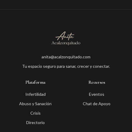
anita@acalzonquitado.com
Tu espacio seguro para sanar, crecer y conectar.
Plataforma
Recursos
Infertilidad
Eventos
Abuso y Sanación
Chat de Apoyo
Crisis
Directorio