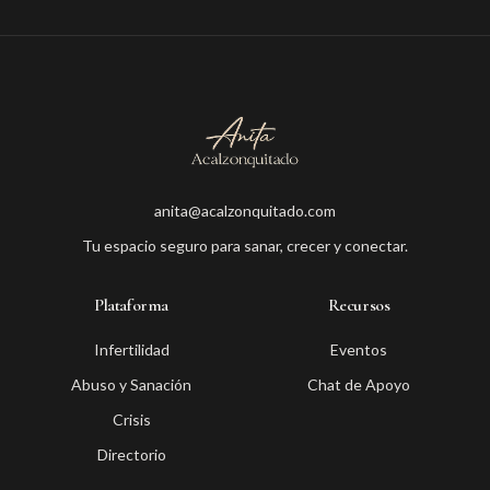
anita@acalzonquitado.com
Tu espacio seguro para sanar, crecer y conectar.
Plataforma
Recursos
Infertilidad
Eventos
Abuso y Sanación
Chat de Apoyo
Crisis
Directorio