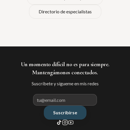
Directorio de especialistas
Un momento difícil no es para siempre.
Mantengámonos conectados.
Suscríbete y sígueme en mis redes
Suscribirse
Correo electrónico para suscribir