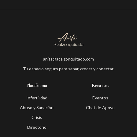
anita@acalzonquitado.com
Tu espacio seguro para sanar, crecer y conectar.
Plataforma
Recursos
Infertilidad
Eventos
Abuso y Sanación
Chat de Apoyo
Crisis
Directorio