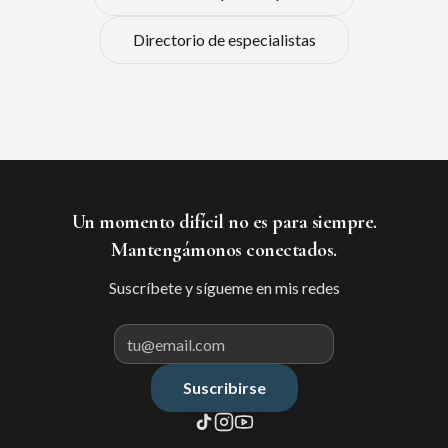
Directorio de especialistas
Un momento difícil no es para siempre.
Mantengámonos conectados.
Suscríbete y sígueme en mis redes
Suscribirse
Correo electrónico para suscribir