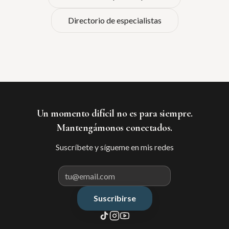
Directorio de especialistas
Un momento difícil no es para siempre.
Mantengámonos conectados.
Suscríbete y sígueme en mis redes
Suscribirse
Correo electrónico para suscribir