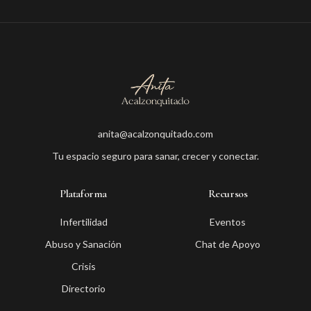
anita@acalzonquitado.com
Tu espacio seguro para sanar, crecer y conectar.
Plataforma
Recursos
Infertilidad
Eventos
Abuso y Sanación
Chat de Apoyo
Crisis
Directorio