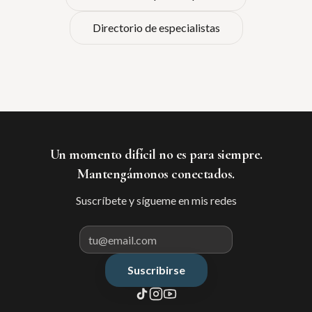
Directorio de especialistas
Un momento difícil no es para siempre.
Mantengámonos conectados.
Suscríbete y sígueme en mis redes
Suscribirse
Correo electrónico para suscribir