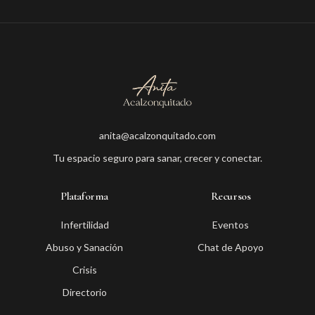
anita@acalzonquitado.com
Tu espacio seguro para sanar, crecer y conectar.
Plataforma
Recursos
Infertilidad
Eventos
Abuso y Sanación
Chat de Apoyo
Crisis
Directorio