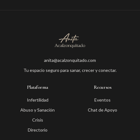
anita@acalzonquitado.com
Tu espacio seguro para sanar, crecer y conectar.
Plataforma
Recursos
Infertilidad
Eventos
Abuso y Sanación
Chat de Apoyo
Crisis
Directorio