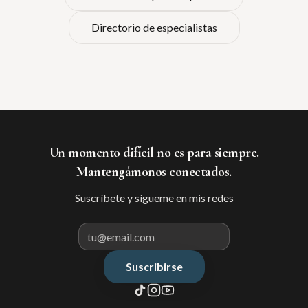
Directorio de especialistas
Un momento difícil no es para siempre.
Mantengámonos conectados.
Suscríbete y sígueme en mis redes
Suscribirse
Correo electrónico para suscribir