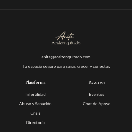
anita@acalzonquitado.com
Tu espacio seguro para sanar, crecer y conectar.
Plataforma
Recursos
Infertilidad
Eventos
Abuso y Sanación
Chat de Apoyo
Crisis
Directorio