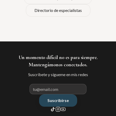
Directorio de especialistas
Un momento difícil no es para siempre.
Mantengámonos conectados.
Suscríbete y sígueme en mis redes
Suscribirse
Correo electrónico para suscribir