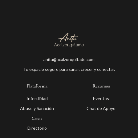
anita@acalzonquitado.com
Tu espacio seguro para sanar, crecer y conectar.
Plataforma
Recursos
Infertilidad
Eventos
Abuso y Sanación
Chat de Apoyo
Crisis
Directorio