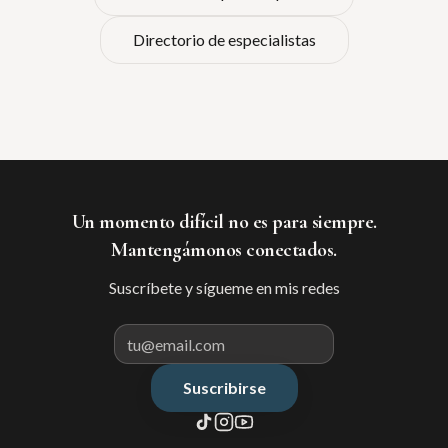
Directorio de especialistas
Un momento difícil no es para siempre.
Mantengámonos conectados.
Suscríbete y sígueme en mis redes
Suscribirse
Correo electrónico para suscribir