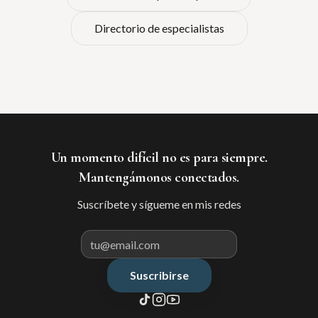
Directorio de especialistas
Un momento difícil no es para siempre.
Mantengámonos conectados.
Suscríbete y sígueme en mis redes
Suscribirse
Correo electrónico para suscribir