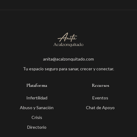
anita@acalzonquitado.com
Tu espacio seguro para sanar, crecer y conectar.
Plataforma
Recursos
Infertilidad
Eventos
Abuso y Sanación
Chat de Apoyo
Crisis
Directorio