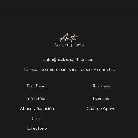
anita@acalzonquitado.com
Tu espacio seguro para sanar, crecer y conectar.
Plataforma
Recursos
Infertilidad
Eventos
Abuso y Sanación
Chat de Apoyo
Crisis
Directorio