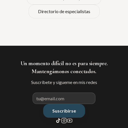
Directorio de especialistas
Un momento difícil no es para siempre.
Mantengámonos conectados.
Suscríbete y sígueme en mis redes
Suscribirse
Correo electrónico para suscribir