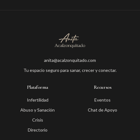
anita@acalzonquitado.com
Tu espacio seguro para sanar, crecer y conectar.
Plataforma
Recursos
Infertilidad
Eventos
Abuso y Sanación
Chat de Apoyo
Crisis
Directorio