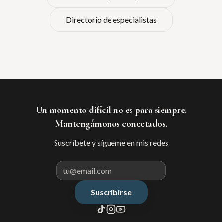
Directorio de especialistas
Un momento difícil no es para siempre.
Mantengámonos conectados.
Suscríbete y sígueme en mis redes
Suscribirse
Correo electrónico para suscribir