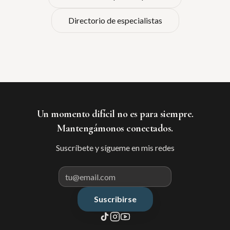
Directorio de especialistas
Un momento difícil no es para siempre.
Mantengámonos conectados.
Suscríbete y sígueme en mis redes
Suscribirse
Correo electrónico para suscribir