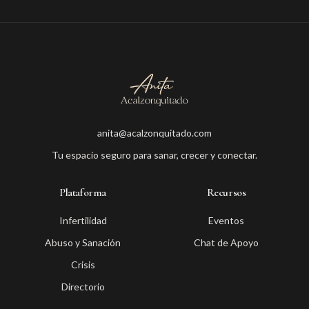
anita@acalzonquitado.com
Tu espacio seguro para sanar, crecer y conectar.
Plataforma
Recursos
Infertilidad
Eventos
Abuso y Sanación
Chat de Apoyo
Crisis
Directorio