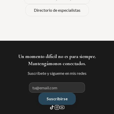
Directorio de especialistas
Un momento difícil no es para siempre.
Mantengámonos conectados.
Suscríbete y sígueme en mis redes
Suscribirse
Correo electrónico para suscribir