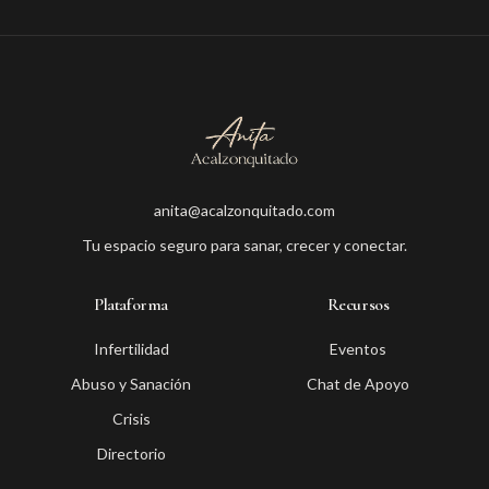
anita@acalzonquitado.com
Tu espacio seguro para sanar, crecer y conectar.
Plataforma
Recursos
Infertilidad
Eventos
Abuso y Sanación
Chat de Apoyo
Crisis
Directorio