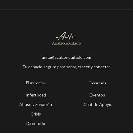
anita@acalzonquitado.com
Tu espacio seguro para sanar, crecer y conectar.
Plataforma
Recursos
Infertilidad
Eventos
Abuso y Sanación
Chat de Apoyo
Crisis
Directorio