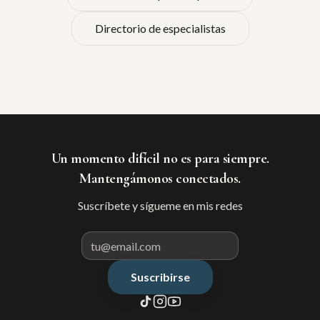
Directorio de especialistas
Un momento difícil no es para siempre.
Mantengámonos conectados.
Suscríbete y sígueme en mis redes
Suscribirse
Correo electrónico para suscribir