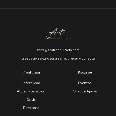
anita@acalzonquitado.com
Tu espacio seguro para sanar, crecer y conectar.
Plataforma
Recursos
Infertilidad
Eventos
Abuso y Sanación
Chat de Apoyo
Crisis
Directorio