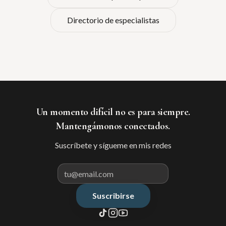
Directorio de especialistas
Un momento difícil no es para siempre.
Mantengámonos conectados.
Suscríbete y sígueme en mis redes
Suscribirse
Correo electrónico para suscribir