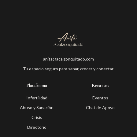
anita@acalzonquitado.com
Tu espacio seguro para sanar, crecer y conectar.
Plataforma
Recursos
Infertilidad
Eventos
Abuso y Sanación
Chat de Apoyo
Crisis
Directorio