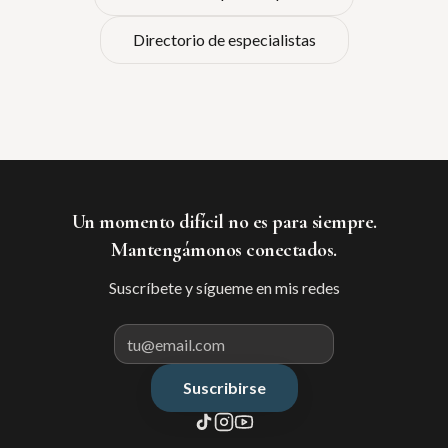
Directorio de especialistas
Un momento difícil no es para siempre.
Mantengámonos conectados.
Suscríbete y sígueme en mis redes
Suscribirse
Correo electrónico para suscribir