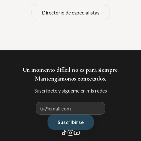
Directorio de especialistas
Un momento difícil no es para siempre.
Mantengámonos conectados.
Suscríbete y sígueme en mis redes
Suscribirse
Correo electrónico para suscribir