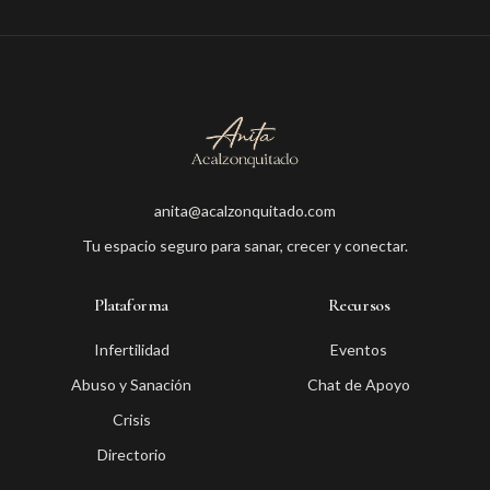
anita@acalzonquitado.com
Tu espacio seguro para sanar, crecer y conectar.
Plataforma
Recursos
Infertilidad
Eventos
Abuso y Sanación
Chat de Apoyo
Crisis
Directorio