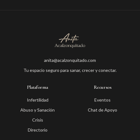
anita@acalzonquitado.com
Tu espacio seguro para sanar, crecer y conectar.
Plataforma
Recursos
Infertilidad
Eventos
Abuso y Sanación
Chat de Apoyo
Crisis
Directorio