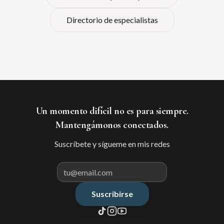
Directorio de especialistas
Un momento difícil no es para siempre.
Mantengámonos conectados.
Suscríbete y sígueme en mis redes
Suscribirse
Correo electrónico para suscribir