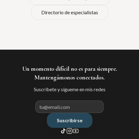
Directorio de especialistas
Un momento difícil no es para siempre.
Mantengámonos conectados.
Suscríbete y sígueme en mis redes
Suscribirse
Correo electrónico para suscribir