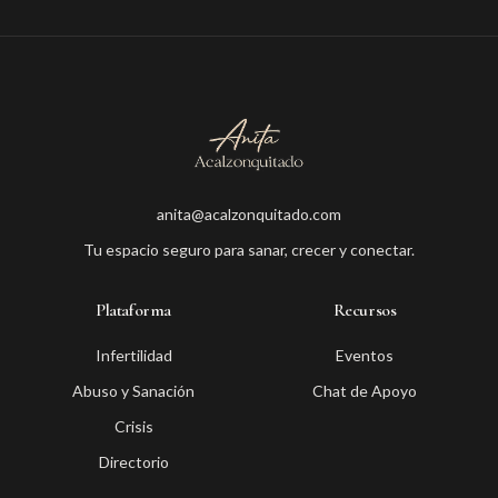
anita@acalzonquitado.com
Tu espacio seguro para sanar, crecer y conectar.
Plataforma
Recursos
Infertilidad
Eventos
Abuso y Sanación
Chat de Apoyo
Crisis
Directorio