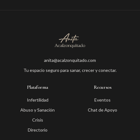
anita@acalzonquitado.com
Tu espacio seguro para sanar, crecer y conectar.
Plataforma
Recursos
Infertilidad
Eventos
Abuso y Sanación
Chat de Apoyo
Crisis
Directorio