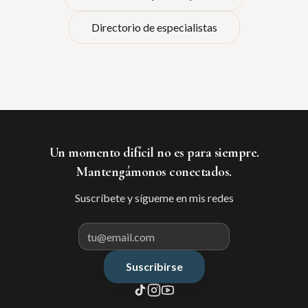
Directorio de especialistas
Un momento difícil no es para siempre.
Mantengámonos conectados.
Suscríbete y sígueme en mis redes
Suscribirse
Correo electrónico para suscribir