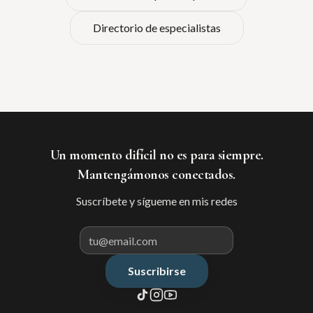
Directorio de especialistas
Un momento difícil no es para siempre.
Mantengámonos conectados.
Suscríbete y sígueme en mis redes
Suscribirse
Correo electrónico para suscribir