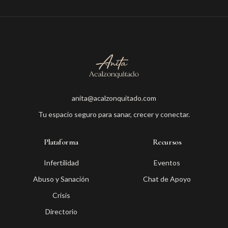
anita@acalzonquitado.com
Tu espacio seguro para sanar, crecer y conectar.
Plataforma
Recursos
Infertilidad
Eventos
Abuso y Sanación
Chat de Apoyo
Crisis
Directorio